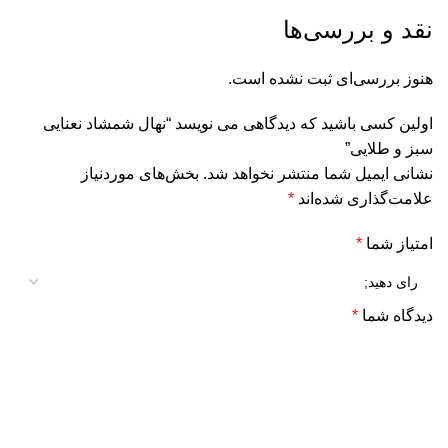
نقد و بررسی‌ها
هنوز بررسی‌ای ثبت نشده است.
اولین کسی باشید که دیدگاهی می نویسد “نهال شمشاد نعنایی
سبز و طلایی”
نشانی ایمیل شما منتشر نخواهد شد.
بخش‌های موردنیاز
علامت‌گذاری شده‌اند
*
امتیاز شما
*
دیدگاه شما
*