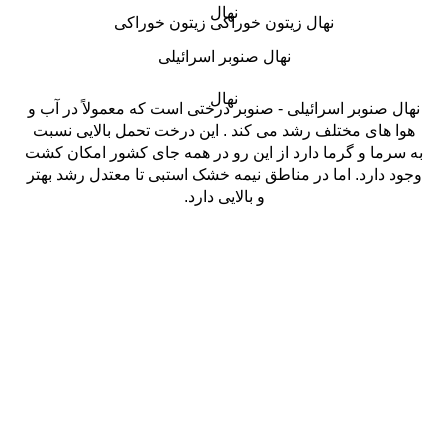
نهال
نهال زيتون خوراکی زيتون خوراکی
نهال صنوبر اسرائیلی
نهال
نهال صنوبر اسرائیلی - صنوبر درختی است که معمولاً در آب و
هوا های مختلف رشد می کند . این درخت تحمل بالایی نسبت
به سرما و گرما دارد از این رو در همه جای کشور امکان کشت
وجود دارد. اما در مناطق نیمه خشک استبی تا معتدل رشد بهتر
و بالایی دارد.