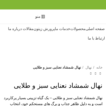
منو
صفحه اصلی
محصولات
خدمات ما
پرورش زیتون
مقالات
درباره ما
ارتباط با ما
برای بزرگنمایی کلیک کنید
خانه
نهال
نهال شمشاد نعنایی سبز و طلایی
نهال شمشاد نعنایی سبز و طلایی
نهال شمشاد نعنایی سبز و طلایی – یک گیاه تزیینی بسیار پرکاربرد
است و به دلیل ظاهر جذاب و برگ های مستحکم خود، انتخاب