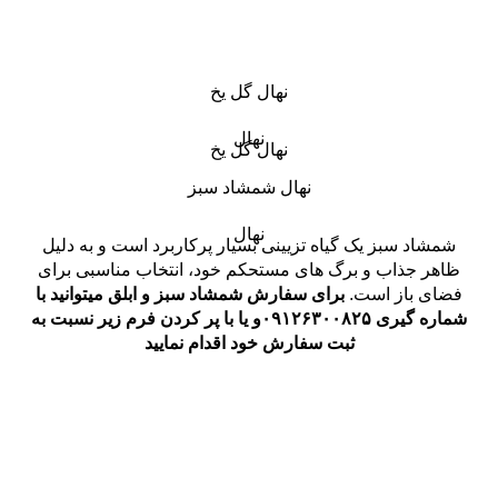
نهال گل یخ
نهال
نهال گل یخ
نهال شمشاد سبز
نهال
شمشاد سبز یک گیاه تزیینی بسیار پرکاربرد است و به دلیل
ظاهر جذاب و برگ های مستحکم خود، انتخاب مناسبی برای
فضای باز است.
برای سفارش شمشاد سبز و ابلق میتوانید با
شماره گیری
۰۹۱۲۶۳۰۰۸۲۵
و یا با پر کردن فرم زیر نسبت به
ثبت سفارش خود اقدام نمایید