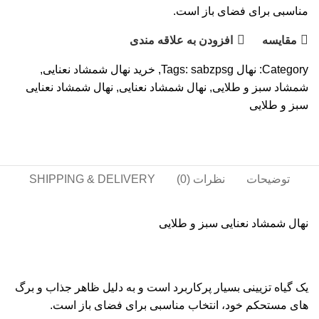
مناسبی برای فضای باز است.
مقايسه
افزودن به علاقه مندی
Category:
نهال
sabzpsg
Tags:
,
خرید نهال شمشاد نعنایی
,
شمشاد سبز و طلایی
,
نهال شمشاد نعنایی
,
نهال شمشاد نعنایی
سبز و طلایی
توضیحات
نظرات (0)
SHIPPING & DELIVERY
نهال شمشاد نعنایی سبز و طلایی
یک گیاه تزیینی بسیار پرکاربرد است و به دلیل ظاهر جذاب و برگ
های مستحکم خود، انتخاب مناسبی برای فضای باز است.