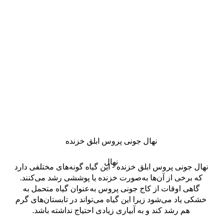
نهال جونی پروس ابلق خزنده
نهال
نهال جونی پروس ابلق خزنده - این گیاه گونه‌های مختلفی دارد
که برخی از آن‌ها به‌صورت خزنده یا پوششی رشد می‌کنند.
گاهی اوقات از کاج جونی پروس به‌عنوان گیاه متحمل به
خشکی یاد می‌شود زیرا این گیاه می‌تواند در تابستان‌های گرم
هم رشد کند و به آبیاری زیادی احتیاج نداشته باشد.