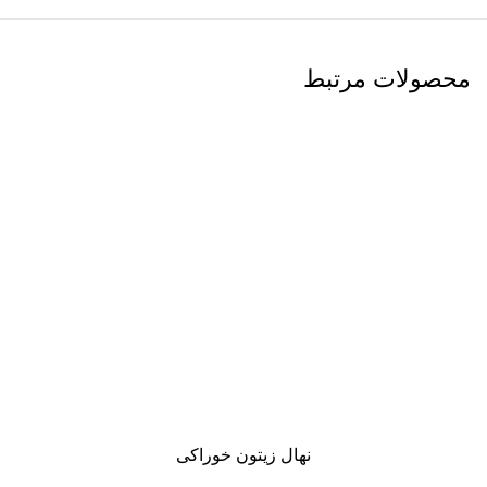
محصولات مرتبط
نهال زيتون خوراکی