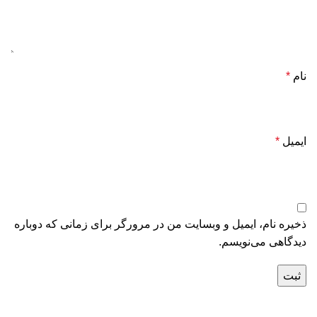
نام
*
ایمیل
*
ذخیره نام، ایمیل و وبسایت من در مرورگر برای زمانی که دوباره
دیدگاهی می‌نویسم.