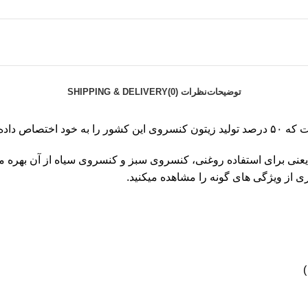
توضیحات
نظرات (0)
SHIPPING & DELIVERY
عنی برای استفاده روغنی، کنسروی سبز و کنسروی سیاه از آن بهره میب
 از ویژگی های گونه را مشاهده میکنید.