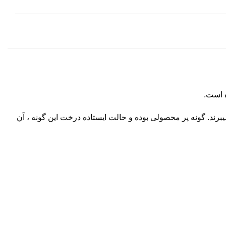
رند. گونه پر محصولی بوده و حالت ایستاده درخت این گونه ، آن