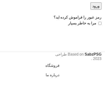
ورود
رمز عبور را فراموش کرده اید؟
مرا به خاطر بسپار
SabzPSG
Based on
طراحی
.
2023
فروشگاه
درباره ما