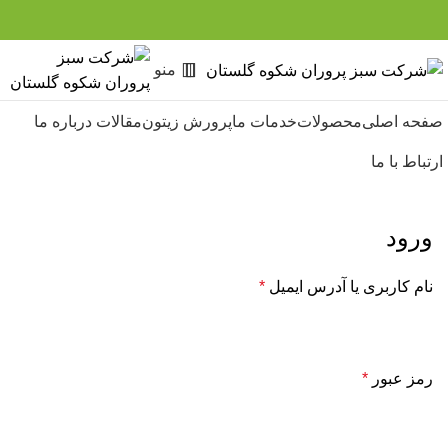
منو
صفحه اصلی
محصولات
خدمات ما
پرورش زیتون
مقالات
درباره ما
ارتباط با ما
ورود
نام کاربری یا آدرس ایمیل
*
رمز عبور
*