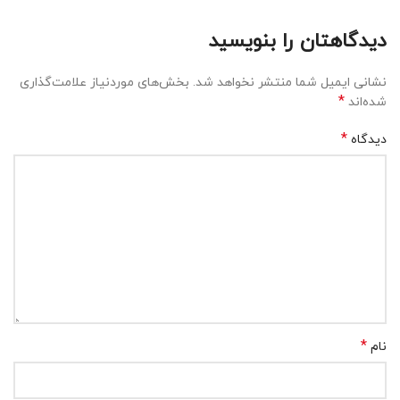
دیدگاهتان را بنویسید
نشانی ایمیل شما منتشر نخواهد شد.
بخش‌های موردنیاز علامت‌گذاری
*
شده‌اند
*
دیدگاه
*
نام