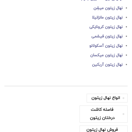
نهال زیتون میشِن
نهال زیتون مانزانیلا
نهال زیتون کرونایکی
نهال زیتون فیشمی
نهال زیتون آسکولانو
نهال زیتون میکسان
نهال زیتون آربکین
انواع نهال زیتون
فاصله کاشت
درختان زیتون
فروش نهال زیتون