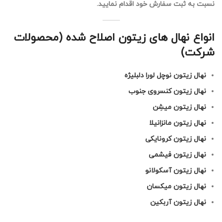
نسبت به ثبت سفارش خود اقدام نمایید.
انواع نهال های زیتون اصلاح شده (محصولات
شرکت)
نهال زیتون نوچل لورا دلبلیژه
نهال زیتون کنسروی جنوب
نهال زیتون میشِن
نهال زیتون مانزانیلا
نهال زیتون کرونایکی
نهال زیتون فیشمی
نهال زیتون آسکولانو
نهال زیتون میکسان
نهال زیتون آربکین