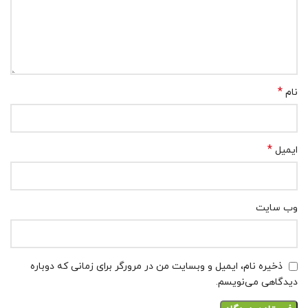
*
نام
*
ایمیل
وب‌ سایت
ذخیره نام، ایمیل و وبسایت من در مرورگر برای زمانی که دوباره
دیدگاهی می‌نویسم.