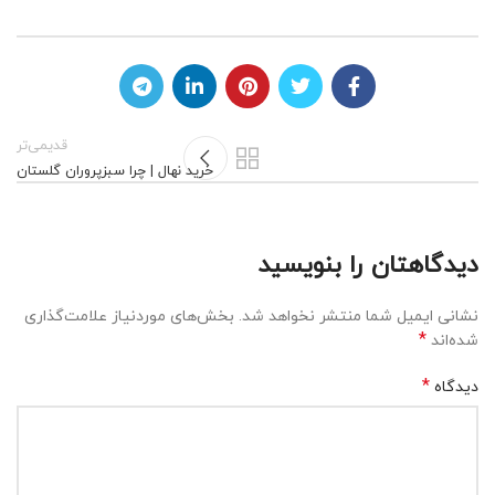
قدیمی‌تر
خرید نهال | چرا سبزپروران گلستان
دیدگاهتان را بنویسید
نشانی ایمیل شما منتشر نخواهد شد.
بخش‌های موردنیاز علامت‌گذاری
*
شده‌اند
*
دیدگاه