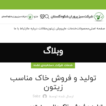
منو
صفحه اصلی
محصولات
خدمات ما
پرورش زیتون
مقالات
درباره ما
ارتباط با ما
وبلاگ
,
خدمات شرکت
دسته‌بندی نشده
تولید و فروش خاک مناسب
زیتون
ارسال شده توسط
Sabz