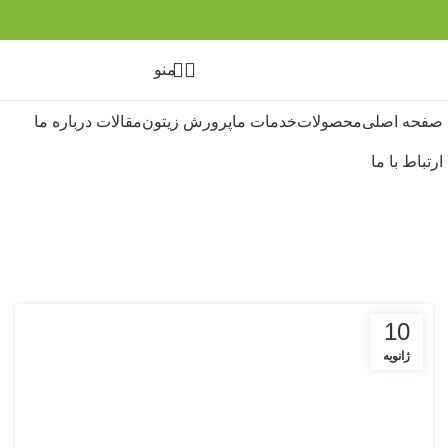
منو
صفحه اصلی
محصولات
خدمات ما
پرورش زیتون
مقالات
درباره ما
ارتباط با ما
آفات زیتون
10
ژانویه